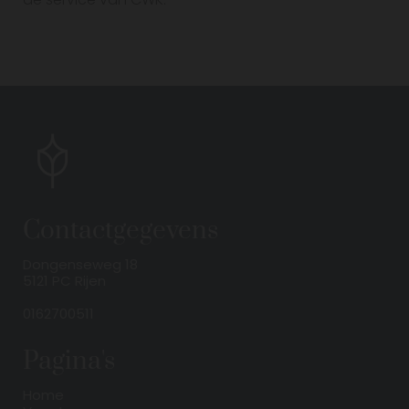
Contactgegevens
Dongenseweg 18
5121 PC Rijen
0162700511
Pagina's
Home