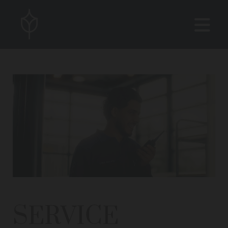
SERVICE