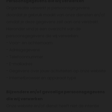
Persoonsgegevens die wij verwerken
Organisatie verwerkt je persoonsgegevens
doordat je gebruik maakt van onze diensten en/of
omdat je deze gegevens zelf aan ons verstrekt.
Hieronder vind je een overzicht van de
persoonsgegevens die wij verwerken:
- Voor- en achternaam
- Adresgegevens
- Telefoonnummer
- E-mailadres
- Gegevens over jouw activiteiten op onze website
- Internetbrowser en apparaat type
Bijzondere en/of gevoelige persoonsgegevens
die wij verwerken
Onze website en/of dienst heeft niet de intentie