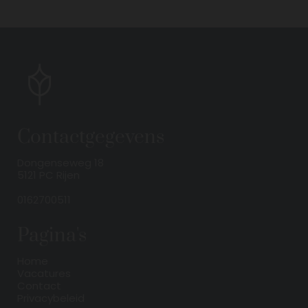
Contactgegevens
Dongenseweg 18
5121 PC Rijen
0162700511
Pagina's
Home
Vacatures
Contact
Privacybeleid