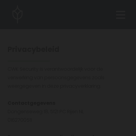
Privacybeleid
CWK Security is verantwoordelijk voor de
verwerking van persoonsgegevens zoals
weergegeven in deze privacyverklaring.
Contactgegevens
Dongenseweg 18, 5121 PC Rijen NL
0162700511